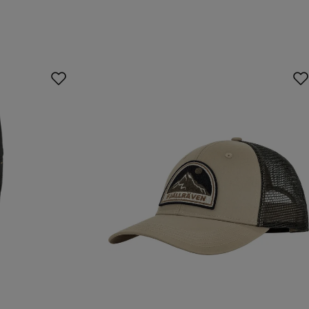
price