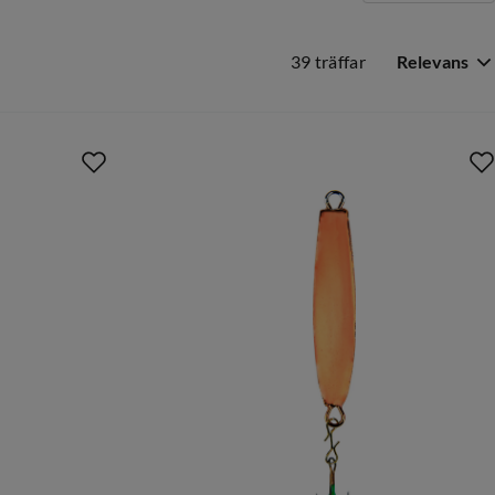
39 träffar
Relevans