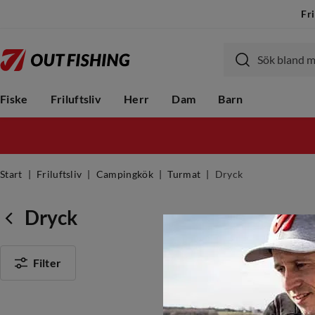
Fri
Fiske
Friluftsliv
Herr
Dam
Barn
Start
Friluftsliv
Campingkök
Turmat
Dryck
Dryck
Filter