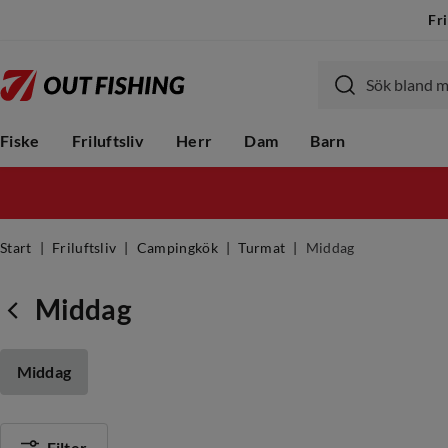
Fri
Fiske
Friluftsliv
Herr
Dam
Barn
Start
Friluftsliv
Campingkök
Turmat
Middag
Middag
Middag