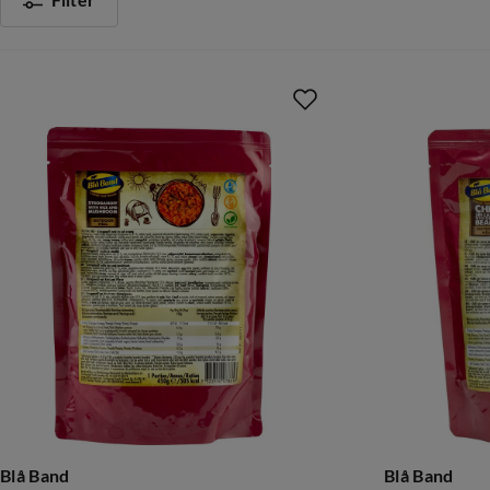
Filter
Blå Band
Blå Band