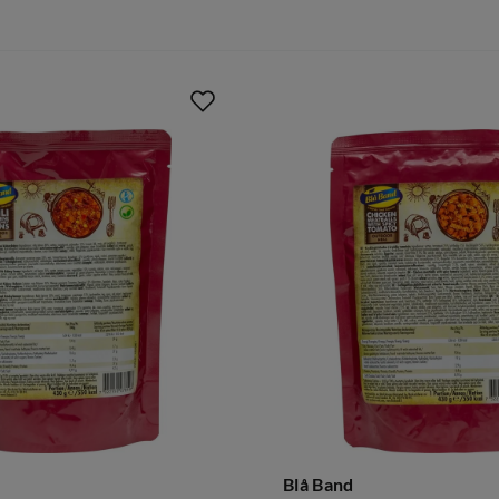
Blå Band