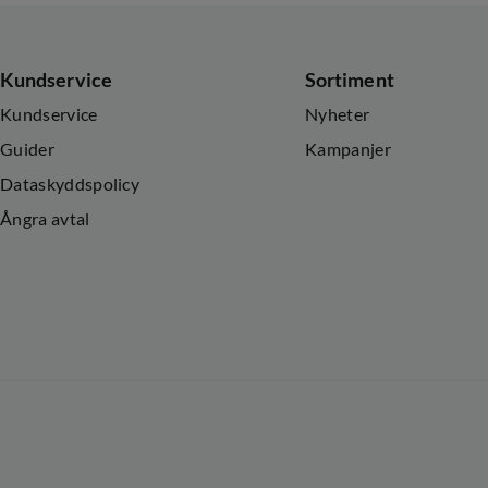
Kundservice
Sortiment
Kundservice
Nyheter
Guider
Kampanjer
Dataskyddspolicy
Ångra avtal