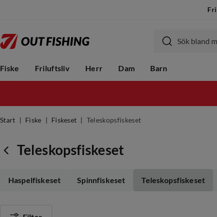
Fri
Fiske
Friluftsliv
Herr
Dam
Barn
Start
Fiske
Fiskeset
Teleskopsfiskeset
Teleskopsfiskeset
Haspelfiskeset
Spinnfiskeset
Teleskopsfiskeset