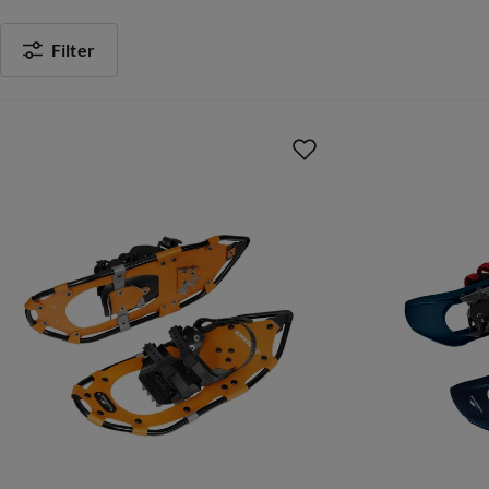
Filter