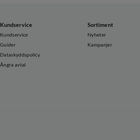
Kundservice
Sortiment
Kundservice
Nyheter
Guider
Kampanjer
Dataskyddspolicy
Ångra avtal