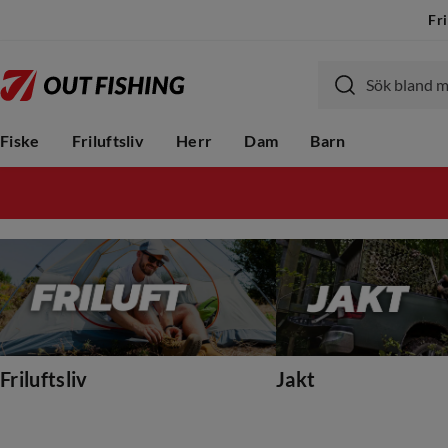
Fri
Fiske
Friluftsliv
Herr
Dam
Barn
Friluftsliv
Jakt