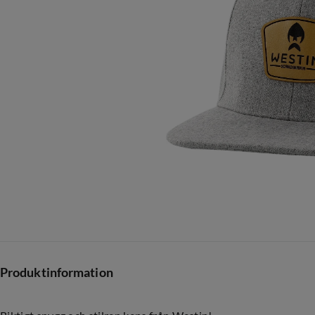
Produktinformation