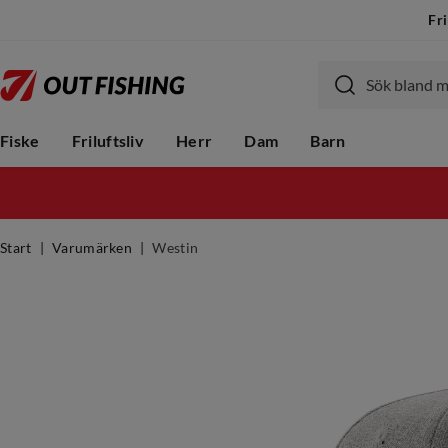
Fri
Fiske
Friluftsliv
Herr
Dam
Barn
Start
Varumärken
Westin