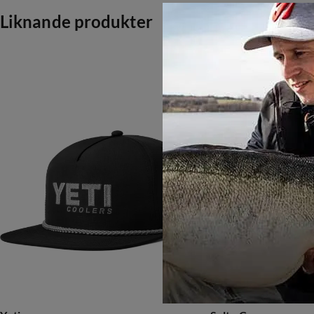
Liknande produkter