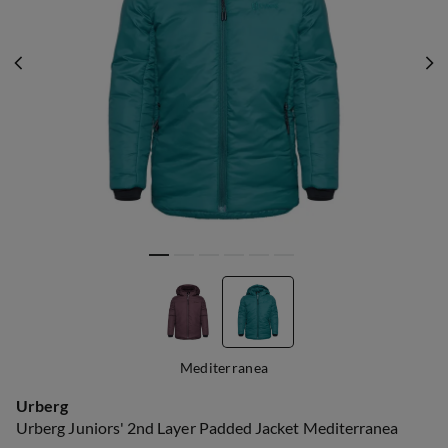
Mediterranea
Urberg
Urberg Juniors' 2nd Layer Padded Jacket Mediterranea