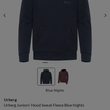
Blue Nights
Urberg
Urberg Juniors' Hood Sweat Fleece Blue Nights