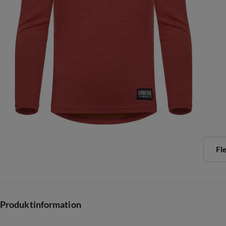
Fl
Produktinformation