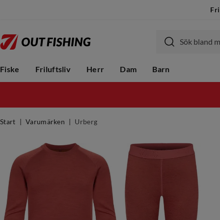
Fri
Fiske
Friluftsliv
Herr
Dam
Barn
Start
Varumärken
Urberg