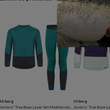
Urberg
Urberg
Juniors' Tree Base Layer Set Mediterranea