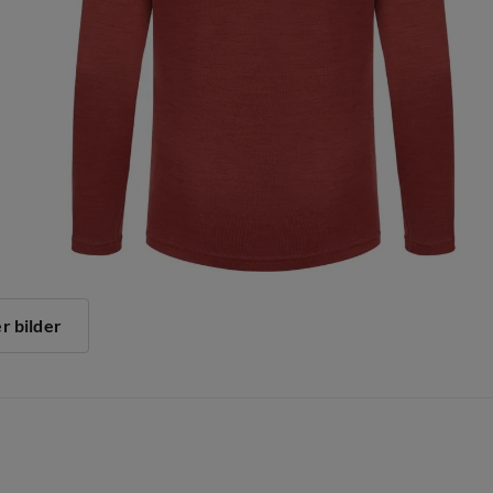
er bilder