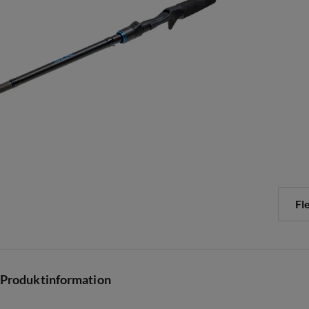
Fl
Produktinformation