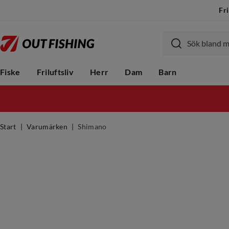
Fri
Fiske
Friluftsliv
Herr
Dam
Barn
Start
Varumärken
Shimano