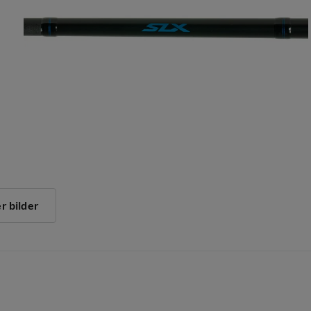
er bilder