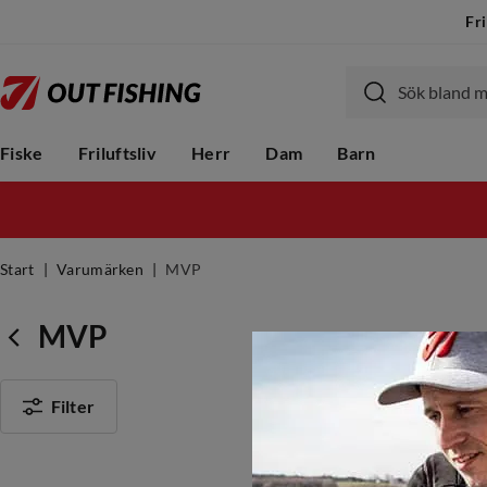
Fri
Fiske
Friluftsliv
Herr
Dam
Barn
Start
Varumärken
MVP
MVP
Filter