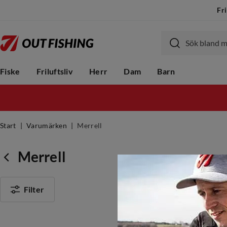
Fri
Fiske
Friluftsliv
Herr
Dam
Barn
Start
Varumärken
Merrell
Merrell
Filter