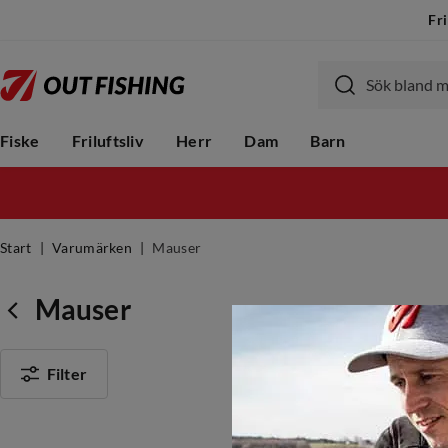
Fri
Fiske
Friluftsliv
Herr
Dam
Barn
Start
Varumärken
Mauser
Mauser
Filter