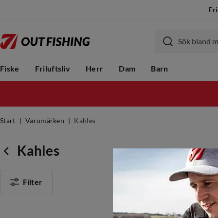
Fri
Fiske
Friluftsliv
Herr
Dam
Barn
Start
Varumärken
Kahles
Kahles
Filter