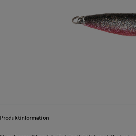
Produktinformation