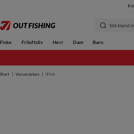
Fri
Fiske
Friluftsliv
Herr
Dam
Barn
Start
Varumärken
iFish