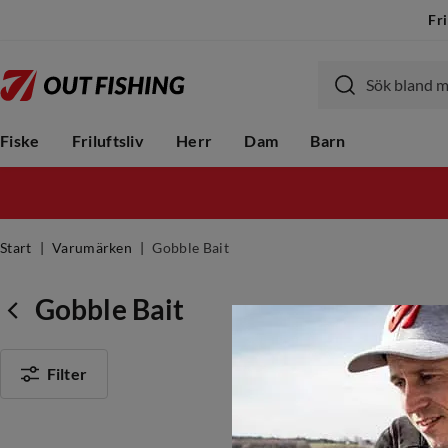
Fri
Fiske
Friluftsliv
Herr
Dam
Barn
Start
Varumärken
Gobble Bait
Gobble Bait
Filter