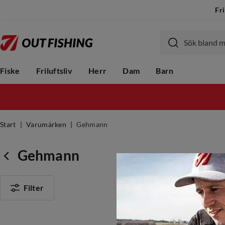
Fri
Fiske
Friluftsliv
Herr
Dam
Barn
Start
Varumärken
Gehmann
Gehmann
Filter