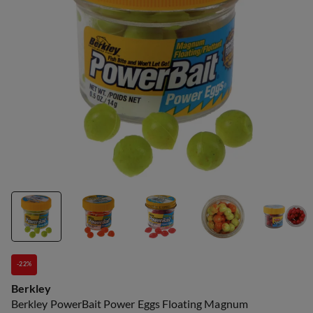
-22%
Berkley
Berkley PowerBait Power Eggs Floating Magnum