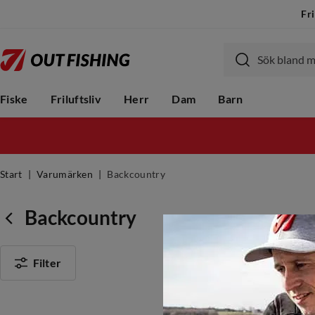
Fri
Fiske
Friluftsliv
Herr
Dam
Barn
Start
Varumärken
Backcountry
Backcountry
Filter