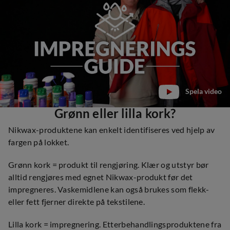
Spela video
Grønn eller lilla kork?
Nikwax-produktene kan enkelt identifiseres ved hjelp av
fargen på lokket.
Grønn kork = produkt til rengjøring. Klær og utstyr bør
alltid rengjøres med egnet Nikwax-produkt før det
impregneres. Vaskemidlene kan også brukes som flekk-
eller fett fjerner direkte på tekstilene.
Lilla kork = impregnering. Etterbehandlingsproduktene fra