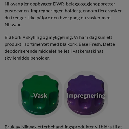
Nikwax gjenoppbygger DWR-belegg og gjenoppretter
pusteevnen. Impregneringen holder gjennom flere vasker,
du trenger ikke påføre den hver gang du vasker med
Nikwax.
Blå kork = skylling og mykgjøring. Vi har i dag kun ett
produkt i sortimentet med blå kork, Base Fresh. Dette
deodoriserende middelet helles i vaskemaskinas
skyllemiddelbeholder.
Bruk av Nikwax etterbehandlingsprodukter vil bidra til at