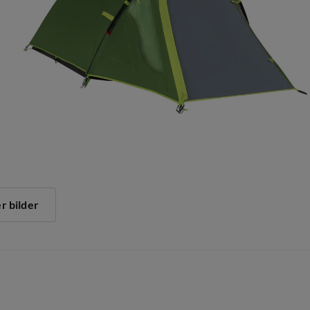
er bilder