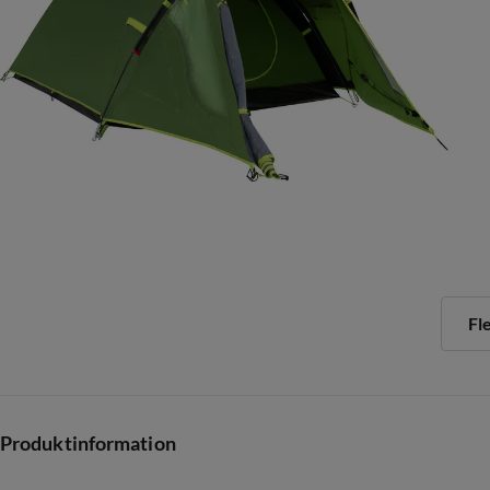
Fl
Produktinformation