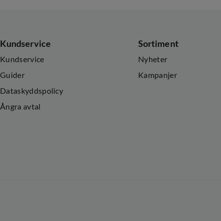
Kundservice
Sortiment
Kundservice
Nyheter
Guider
Kampanjer
Dataskyddspolicy
Ångra avtal