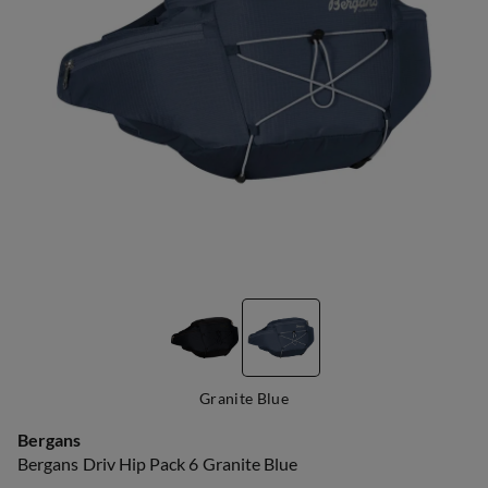
Granite Blue
Bergans
Bergans Driv Hip Pack 6 Granite Blue