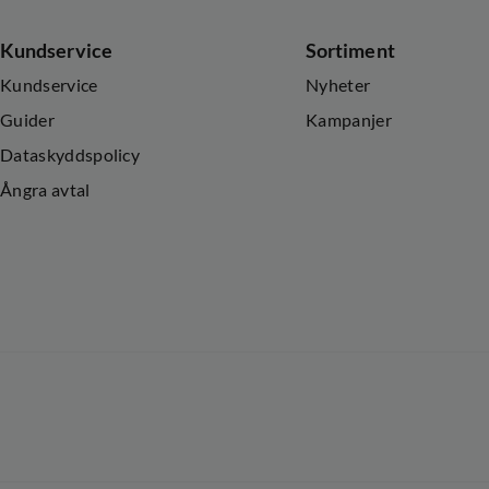
Kundservice
Sortiment
Kundservice
Nyheter
Guider
Kampanjer
Dataskyddspolicy
Ångra avtal