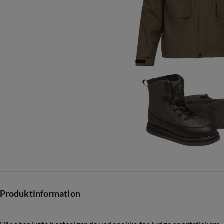
Produktinformation