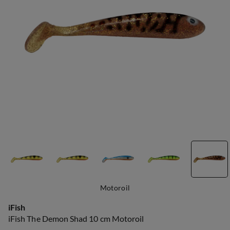
Motoroil
iFish
iFish The Demon Shad 10 cm Motoroil