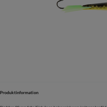
Produktinformation