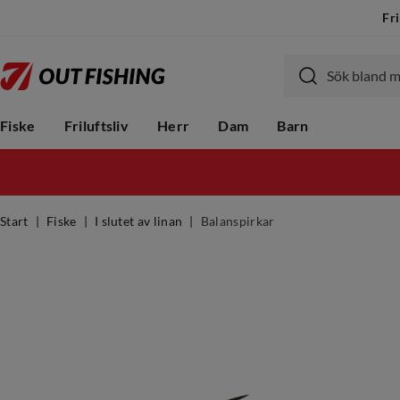
Fri
Fiske
Friluftsliv
Herr
Dam
Barn
Start
Fiske
I slutet av linan
Balanspirkar