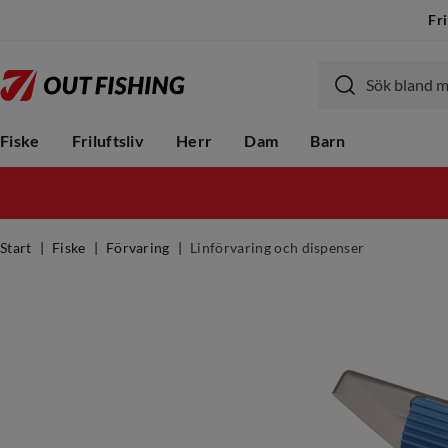
Fri
Fiske
Friluftsliv
Herr
Dam
Barn
Start
Fiske
Förvaring
Linförvaring och dispenser