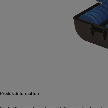
Produktinformation