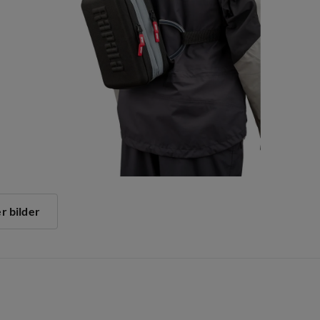
er bilder