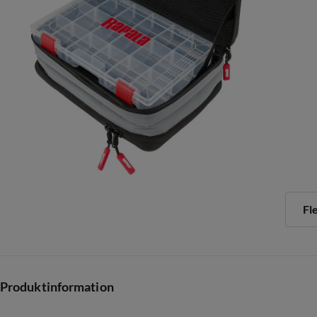
Fl
Produktinformation