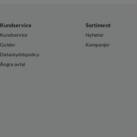
Kundservice
Sortiment
Kundservice
Nyheter
Guider
Kampanjer
Dataskyddspolicy
Ångra avtal