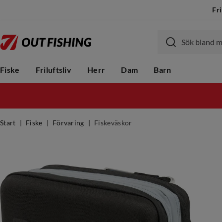
Fri
Fiske
Friluftsliv
Herr
Dam
Barn
Start
Fiske
Förvaring
Fiskeväskor