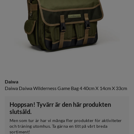
Daiwa
Daiwa Daiwa Wilderness Game Bag 4 40cm X 14cm X 33cm
Hoppsan! Tyvärr är den här produkten
slutsåld.
Men som tur är har vi många fler produkter för aktiviteter
och träning utomhus. Ta gärna en titt på vårt breda
sortiment!