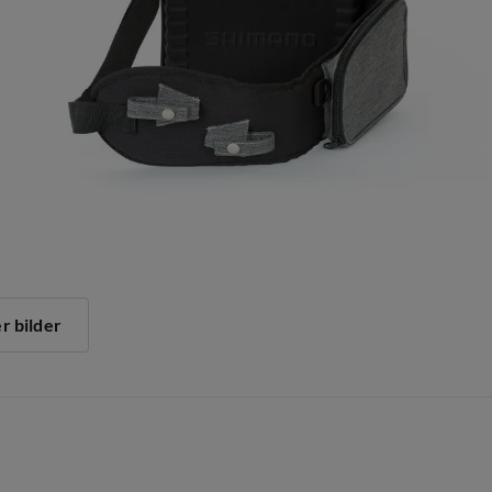
er bilder