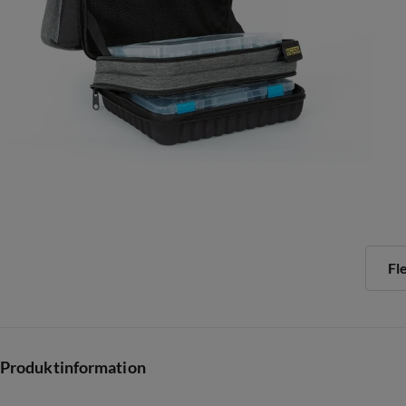
Fl
Produktinformation