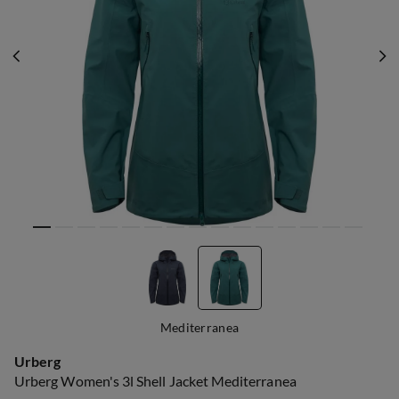
Mediterranea
Urberg
Urberg Women's 3l Shell Jacket Mediterranea