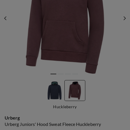
Huckleberry
Urberg
Urberg Juniors' Hood Sweat Fleece Huckleberry