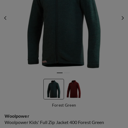
Forest Green
Woolpower
Woolpower Kids' Full Zip Jacket 400 Forest Green