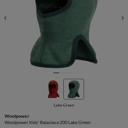
Lake Green
Woolpower
Woolpower Kids' Balaclava 200 Lake Green